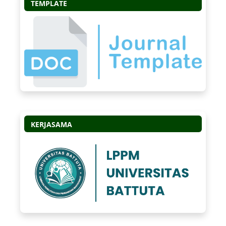
TEMPLATE
KERJASAMA