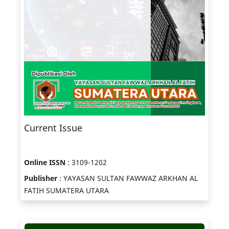
Current Issue
Online ISSN
: 3109-1202
Publisher
: YAYASAN SULTAN FAWWAZ ARKHAN AL
FATIH SUMATERA UTARA