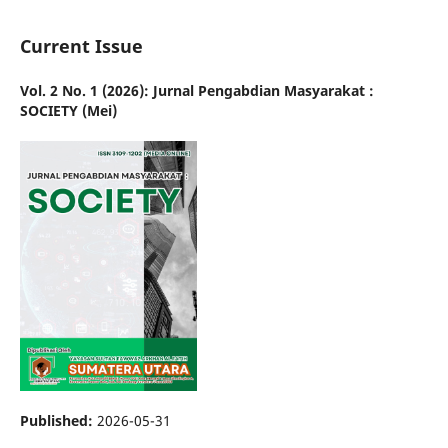
Current Issue
Vol. 2 No. 1 (2026): Jurnal Pengabdian Masyarakat :
SOCIETY (Mei)
Published:
2026-05-31