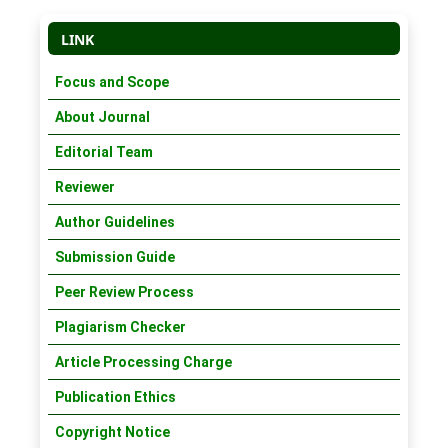
LINK
Focus and Scope
About Journal
Editorial Team
Reviewer
Author Guidelines
Submission Guide
Peer Review Process
Plagiarism Checker
Article Processing Charge
Publication Ethics
Copyright Notice