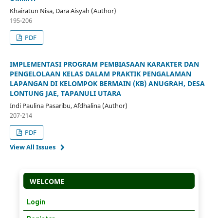
Khairatun Nisa, Dara Aisyah (Author)
195-206
PDF
IMPLEMENTASI PROGRAM PEMBIASAAN KARAKTER DAN
PENGELOLAAN KELAS DALAM PRAKTIK PENGALAMAN
LAPANGAN DI KELOMPOK BERMAIN (KB) ANUGRAH, DESA
LONTUNG JAE, TAPANULI UTARA
Indi Paulina Pasaribu, Afdhalina (Author)
207-214
PDF
View All Issues
WELCOME
Login