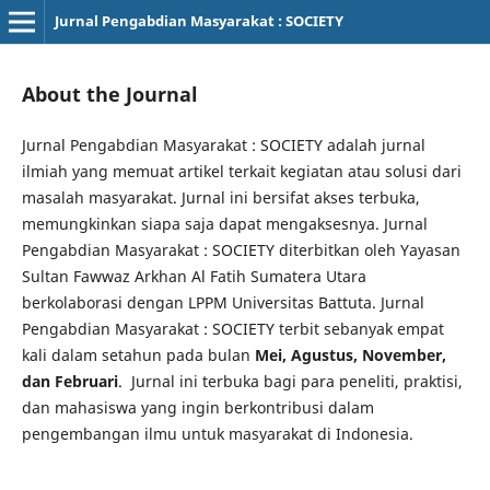
Jurnal Pengabdian Masyarakat : SOCIETY
About the Journal
Jurnal Pengabdian Masyarakat : SOCIETY adalah jurnal
ilmiah yang memuat artikel terkait kegiatan atau solusi dari
masalah masyarakat. Jurnal ini bersifat akses terbuka,
memungkinkan siapa saja dapat mengaksesnya. Jurnal
Pengabdian Masyarakat : SOCIETY diterbitkan oleh Yayasan
Sultan Fawwaz Arkhan Al Fatih Sumatera Utara
berkolaborasi dengan LPPM Universitas Battuta. Jurnal
Pengabdian Masyarakat : SOCIETY terbit sebanyak empat
kali dalam setahun pada bulan
Mei, Agustus, November,
dan Februari
. Jurnal ini terbuka bagi para peneliti, praktisi,
dan mahasiswa yang ingin berkontribusi dalam
pengembangan ilmu untuk masyarakat di Indonesia.