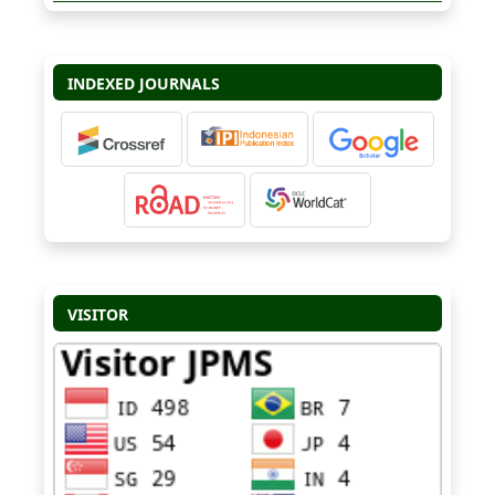
INDEXED JOURNALS
VISITOR